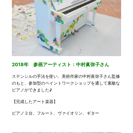
2018年 参画アーティスト：中村眞弥子さん
ステンシルの手法を使い、美術作家の中村眞弥子さん監修
のもと、参加型のペイントワークショップを通して素敵な
ピアノができました♪
【完成したアート楽器】
ピアノ２台、フルート、ヴァイオリン、ギター