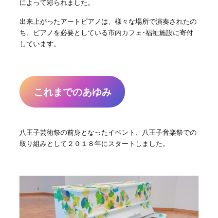
によって彩られました。
出来上がったアートピアノは、様々な場所で演奏されたの
ち、ピアノを必要としている市内カフェ･福祉施設に寄付
しています。
これまでのあゆみ
八王子芸術祭の前身となったイベント、八王子音楽祭での
取り組みとして２０１８年にスタートしました。