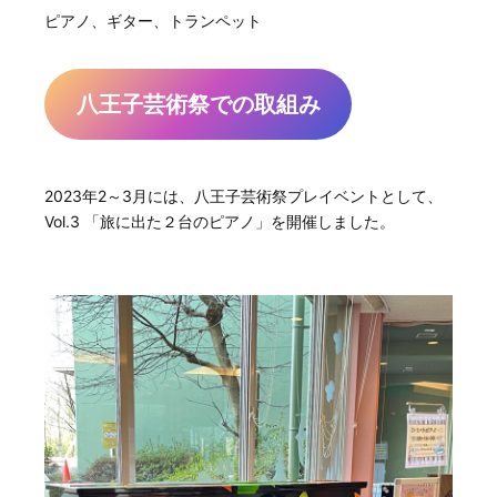
ピアノ、ギター、トランペット
八王子芸術祭での取組み
2023年2～3月には、八王子芸術祭プレイベントとして、
Vol.3 「旅に出た２台のピアノ」を開催しました。