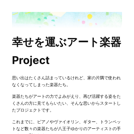
幸せを運ぶアート楽器
Project
思い出はたくさん詰まっているけれど、家の片隅で使われ
なくなってしまった楽器たち。
楽器たちがアートの力でよみがえり、再び活躍する姿をた
くさんの方に見てもらいたい、そんな思いからスタートし
たプロジェクトです。
これまでに、ピアノやヴァイオリン、ギター、トランペッ
トなど数々の楽器たちが八王子ゆかりのアーティストの手