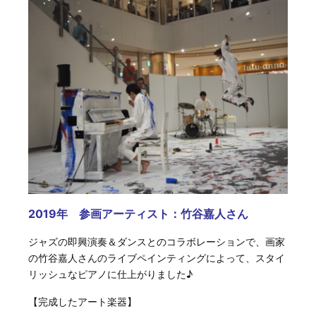
2019年 参画アーティスト：竹谷嘉人さん
ジャズの即興演奏＆ダンスとのコラボレーションで、画家
の竹谷嘉人さんのライブペインティングによって、スタイ
リッシュなピアノに仕上がりました♪
【完成したアート楽器】