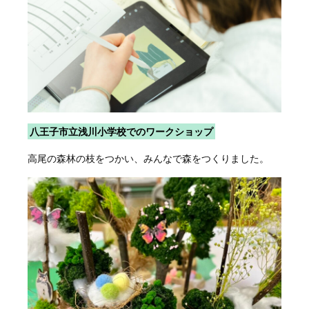
八王子市立浅川小学校でのワークショップ
高尾の森林の枝をつかい、みんなで森をつくりました。