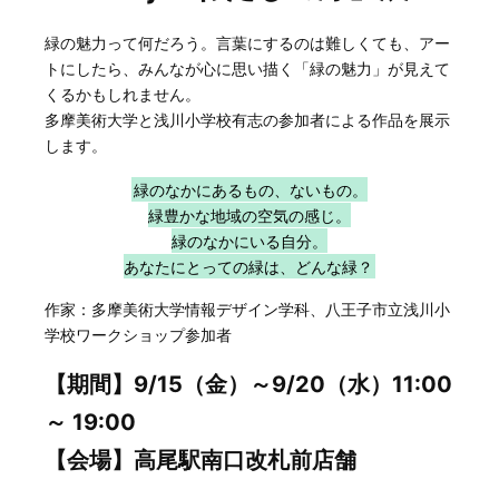
緑の魅力って何だろう。言葉にするのは難しくても、アー
トにしたら、みんなが心に思い描く「緑の魅力」が見えて
くるかもしれません。
多摩美術大学と浅川小学校有志の参加者による作品を展示
します。
緑のなかにあるもの、ないもの。
緑豊かな地域の空気の感じ。
緑のなかにいる自分。
あなたにとっての緑は、どんな緑？
作家：多摩美術大学情報デザイン学科、八王子市立浅川小
学校ワークショップ参加者
【期間】9/15（金）～9/20（水）11:00
～ 19:00
【会場】高尾駅南口改札前店舗