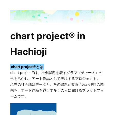
chart project® in
Hachioji
chart project®とは
chart project®は、社会課題を表すグラフ（チャート）の
形を活かし、アート作品として表現するプロジェクト。
現在の社会課題データと、その課題が改善された理想の未
来を、アート作品を通して多くの人に届けるプラットフォ
ームです。