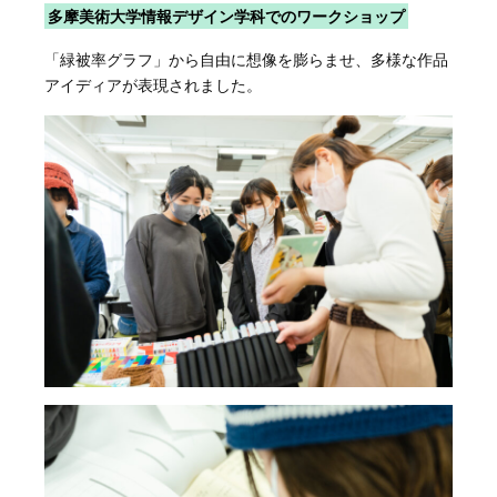
多摩美術大学情報デザイン学科でのワークショップ
「緑被率グラフ」から自由に想像を膨らませ、多様な作品
アイディアが表現されました。