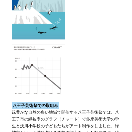
八王子芸術祭での取組み
緑豊かな自然の多い地域で開催する八王子芸術祭では、八
王子市の緑被率のグラフ（チャート）で多摩美術大学の学
生と浅川小学校の子どもたちがアート制作をしました。緑