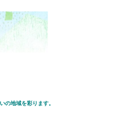
いの地域を彩ります。