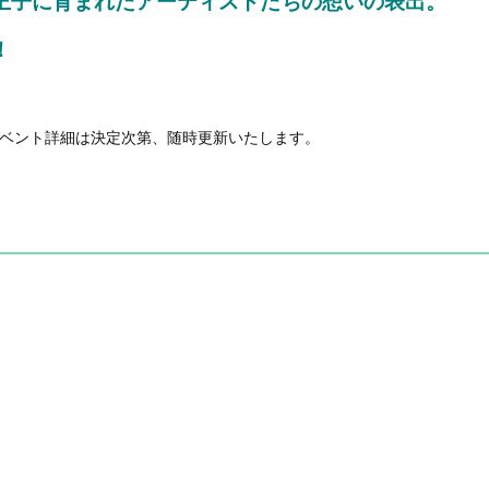
王子に育まれたアーティストたちの想いの表出。
！
ベント詳細は決定次第、随時更新いたします。