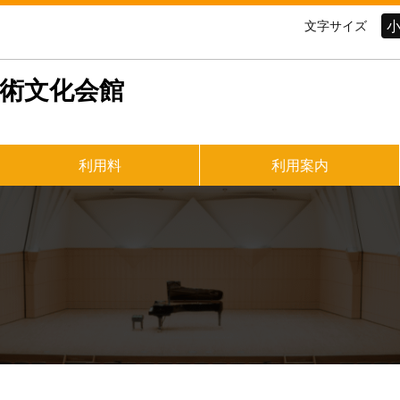
文字サイズ
芸術文化会館
利用料
利用案内