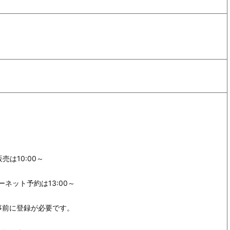
は10:00～
ネット予約は13:00～
事前に登録が必要です。