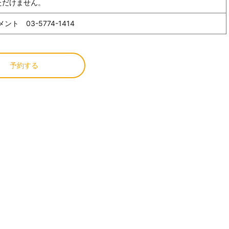
ただけません。
 03-5774-1414
予約する