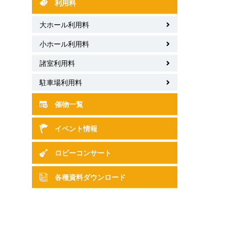
利用料
大ホール利用料
小ホール利用料
諸室利用料
駐車場利用料
催物一覧
イベント情報
ロビーコンサート
各種資料ダウンロード