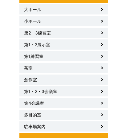
大ホール
小ホール
第2・3練習室
第1・2展示室
第1練習室
茶室
創作室
第1・2・3会議室
第4会議室
多目的室
駐車場案内