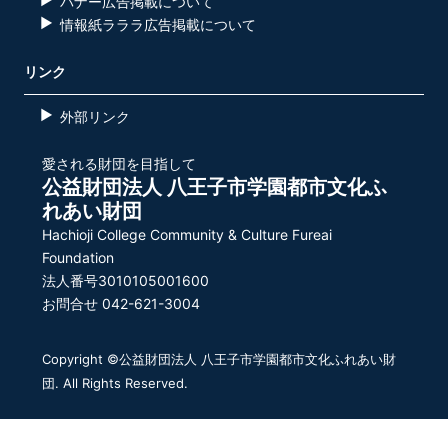
バナー広告掲載について
情報紙ラララ広告掲載について
リンク
外部リンク
愛される財団を目指して
公益財団法人 八王子市学園都市文化ふ
れあい財団
Hachioji College Community & Culture Fureai
Foundation
法人番号3010105001600
お問合せ 042-621-3004
Copyright ©公益財団法人 八王子市学園都市文化ふれあい財
団. All Rights Reserved.