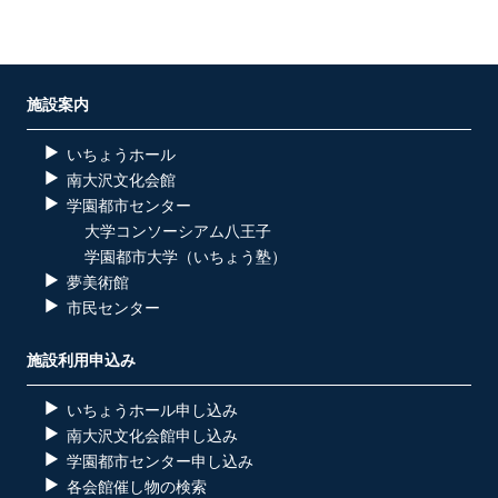
施設案内
いちょうホール
南大沢文化会館
学園都市センター
大学コンソーシアム八王子
学園都市大学（いちょう塾）
夢美術館
市民センター
施設利用申込み
いちょうホール申し込み
南大沢文化会館申し込み
学園都市センター申し込み
各会館催し物の検索