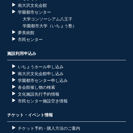
南大沢文化会館
学園都市センター
大学コンソーシアム八王子
学園都市大学（いちょう塾）
夢美術館
市民センター
施設利用申込み
いちょうホール申し込み
南大沢文化会館申し込み
学園都市センター申し込み
各会館催し物の検索
文化施設先行予約情報
市民センター施設空き情報
チケット・イベント情報
チケット予約・購入方法のご案内