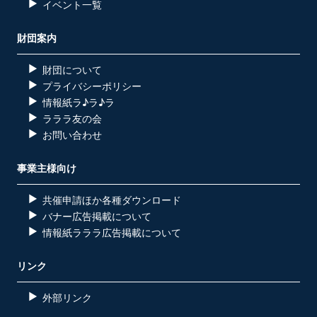
イベント一覧
財団案内
財団について
プライバシーポリシー
情報紙ラ♪ラ♪ラ
ラララ友の会
お問い合わせ
事業主様向け
共催申請ほか各種ダウンロード
バナー広告掲載について
情報紙ラララ広告掲載について
リンク
外部リンク