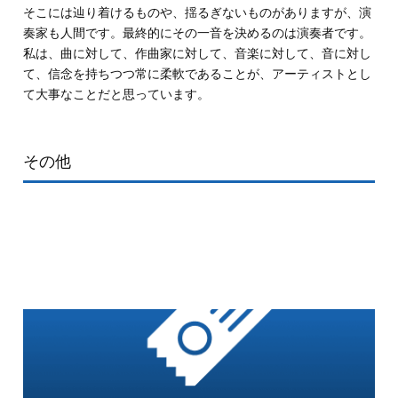
そこには辿り着けるものや、揺るぎないものがありますが、演
奏家も人間です。最終的にその一音を決めるのは演奏者です。
私は、曲に対して、作曲家に対して、音楽に対して、音に対し
て、信念を持ちつつ常に柔軟であることが、アーティストとし
て大事なことだと思っています。
その他