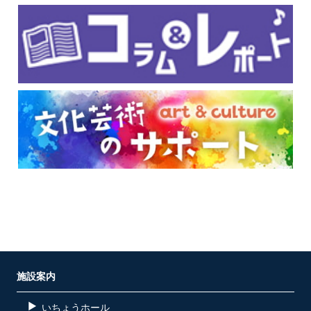
施設案内
いちょうホール