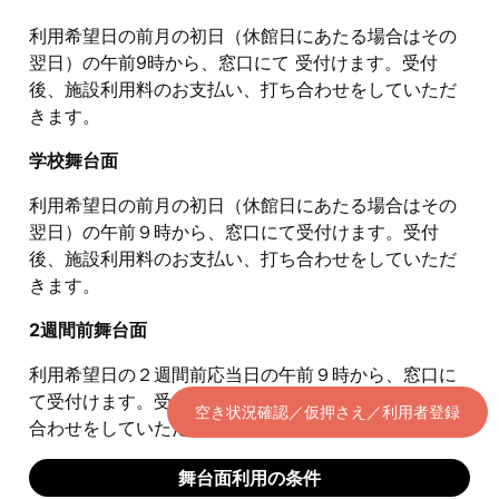
利用希望日の前月の初日（休館日にあたる場合はその
翌日）の午前9時から、窓口にて 受付けます。受付
後、施設利用料のお支払い、打ち合わせをしていただ
きます。
学校舞台面
利用希望日の前月の初日（休館日にあたる場合はその
翌日）の午前９時から、窓口にて受付けます。受付
後、施設利用料のお支払い、打ち合わせをしていただ
きます。
2週間前舞台面
利用希望日の２週間前応当日の午前９時から、窓口に
て受付けます。受付後、施設利用料のお支払い、打ち
空き状況確認／仮押さえ／利用者登録
合わせをしていただきます。
舞台面利用の条件