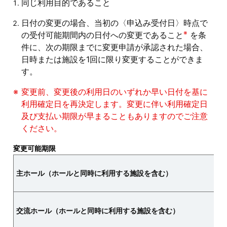
同じ利用目的であること
日付の変更の場合、当初の〈申込み受付日〉時点で
※
の受付可能期間内の日付への変更であること
を条
件に、次の期限までに変更申請が承認された場合、
日時または施設を1回に限り変更することができま
す。
変更前、変更後の利用日のいずれか早い日付を基に
利用確定日を再決定します。変更に伴い利用確定日
及び支払い期限が早まることもありますのでご注意
ください。
変更可能期限
主ホール（ホールと同時に利用する施設を含む）
交流ホール（ホールと同時に利用する施設を含む）