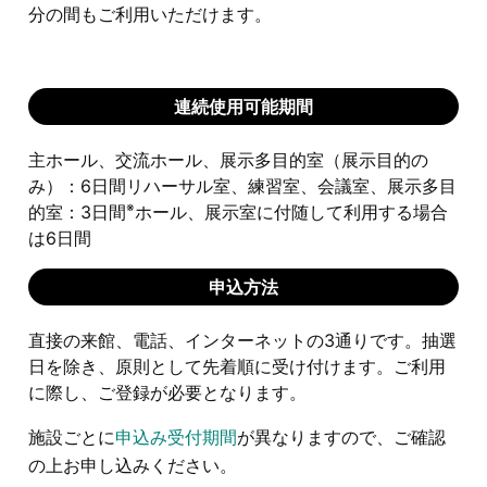
分の間もご利用いただけます。
連続使用可能期間
主ホール、交流ホール、展示多目的室（展示目的の
み）：6日間リハーサル室、練習室、会議室、展示多目
※
的室：3日間
ホール、展示室に付随して利用する場合
は6日間
申込方法
直接の来館、電話、インターネットの3通りです。抽選
日を除き、原則として先着順に受け付けます。ご利用
に際し、ご登録が必要となります。
施設ごとに
申込み受付期間
が異なりますので、ご確認
の上お申し込みください。