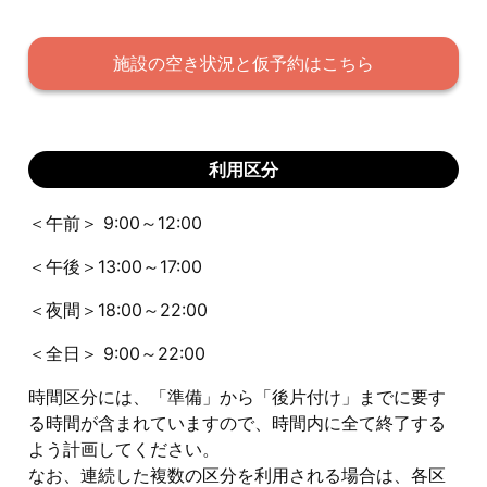
施設の空き状況と仮予約はこちら
利用区分
＜午前＞ 9:00～12:00
＜午後＞13:00～17:00
＜夜間＞18:00～22:00
＜全日＞ 9:00～22:00
時間区分には、「準備」から「後片付け」までに要す
る時間が含まれていますので、時間内に全て終了する
よう計画してください。
なお、連続した複数の区分を利用される場合は、各区