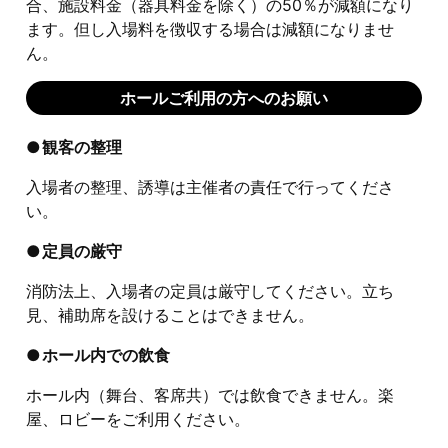
合、施設料金（器具料金を除く）の50％が減額になり
ます。但し入場料を徴収する場合は減額になりませ
ん。
ホールご利用の方へのお願い
観客の整理
入場者の整理、誘導は主催者の責任で行ってくださ
い。
定員の厳守
消防法上、入場者の定員は厳守してください。立ち
見、補助席を設けることはできません。
ホール内での飲食
ホール内（舞台、客席共）では飲食できません。楽
屋、ロビーをご利用ください。