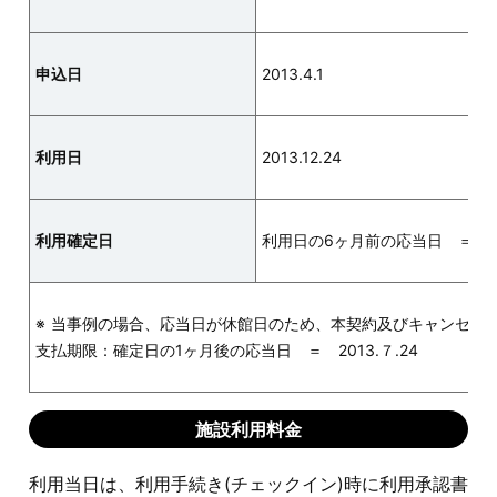
申込日
2013.4.1
利用日
2013.12.24
利用確定日
利用日の6ヶ月前の応当日 ＝ 201
当事例の場合、応当日が休館日のため、本契約及びキャンセル
支払期限：確定日の1ヶ月後の応当日 ＝ 2013.７.24
施設利用料金
利用当日は、利用手続き(チェックイン)時に利用承認書