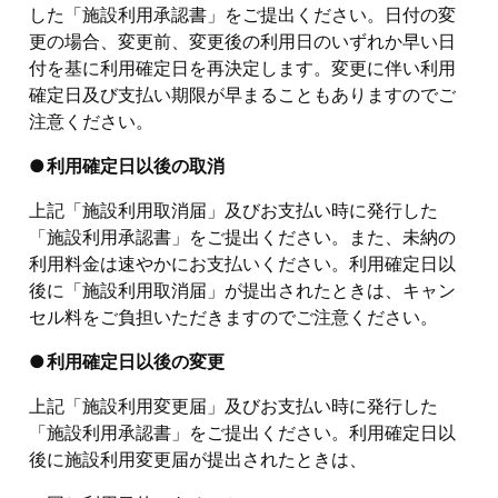
した「施設利用承認書」をご提出ください。日付の変
更の場合、変更前、変更後の利用日のいずれか早い日
付を基に利用確定日を再決定します。変更に伴い利用
確定日及び支払い期限が早まることもありますのでご
注意ください。
利用確定日以後の取消
上記「施設利用取消届」及びお支払い時に発行した
「施設利用承認書」をご提出ください。また、未納の
利用料金は速やかにお支払いください。利用確定日以
後に「施設利用取消届」が提出されたときは、キャン
セル料をご負担いただきますのでご注意ください。
利用確定日以後の変更
上記「施設利用変更届」及びお支払い時に発行した
「施設利用承認書」をご提出ください。利用確定日以
後に施設利用変更届が提出されたときは、