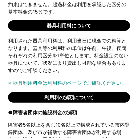
約束はできません。超過料金は利用を承認した区分の
基本料金の15％です。
器具利用料について
利用された器具利用料は、利用当日に現金での精算と
なります。器具等の利用料の単位は午前、午後、夜間
それぞれの利用区分を1単位とします。料金設定のない
器具について、状況により貸出し可能な場合もありま
すのでご相談ください。
器具利用料金は利用料のページでご確認ください。
利用料の減額について
障害者団体の施設料金の減額
障害者5名以上を含む10名以上で構成されている市内登
録団体、及び市が補助する障害者団体が利用する場