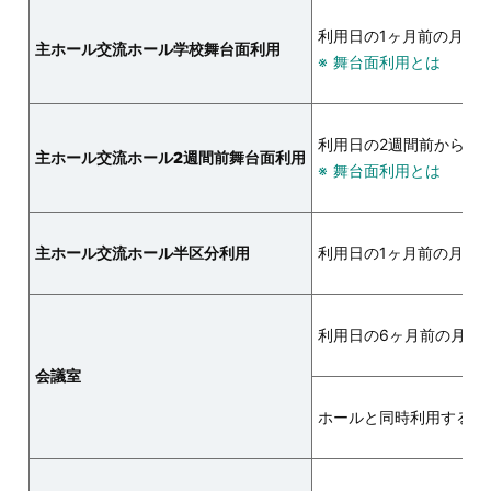
利用日の1ヶ月前の月の
主ホール
交流ホール
学校舞台面利用
舞台面利用とは
利用日の2週間前から
主ホール
交流ホール
2週間前舞台面利用
舞台面利用とは
主ホール
交流ホール
半区分利用
利用日の1ヶ月前の月の
利用日の6ヶ月前の月の
会議室
ホールと同時利用する場