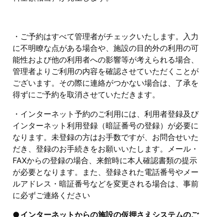
・ご予約はすべて管理者がチェックいたします。入力
に不明瞭な点がある場合や、施設の目的外の利用の可
能性および他の利用者への影響等が考えられる場合、
管理者よりご利用の内容を確認させていただくことが
ございます。その際に連絡がつかない場合は、了承を
得ずにご予約を取消させていただきます。
・インターネット予約のご利用には、利用者登録及び
インターネット利用登録（暗証番号の登録）が必要に
なります。未登録の方はお手数ですが、お問合せいた
だき、登録のお手続きをお願いいたします。メール・
FAXからの登録の場合、来館時に本人確認書類の提示
が必要となります。また、登録された電話番号やメー
ルアドレス・暗証番号などを変更される場合は、事前
に必ずご連絡ください
インターネットからの施設の仮押さえシステムのご