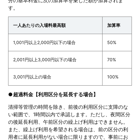
分の基本料金に次の加算率を乗じた額が加算されま
す。
一人あたりの入場料最高額
加算率
1,001円以上2,000円以下の場合
50%
2,001円以上3,000円以下の場合
70%
3,001円以上の場合
100%
超過料金【利用区分を延長する場合】
清掃等管理の時間を除き、前後の利用区分に支障のな
い範囲で、1時間以内で承認します。ただし、夜間区分
の後延長利用、午前区分の繰上げ利用はできません。
また、繰上げ利用を希望される場合は、前の区分の利
用者に延長利用がない場合に限りますので、事前にお