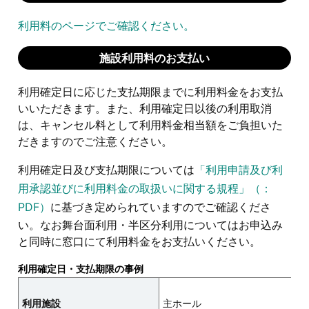
利用料のページでご確認ください。
施設利用料のお支払い
利用確定日に応じた支払期限までに利用料金をお支払
いいただきます。また、利用確定日以後の利用取消
は、キャンセル料として利用料金相当額をご負担いた
だきますのでご注意ください。
利用確定日及び支払期限については
「利用申請及び利
用承認並びに利用料金の取扱いに関する規程」（：
PDF）
に基づき定められていますのでご確認くださ
い。なお舞台面利用・半区分利用についてはお申込み
と同時に窓口にて利用料金をお支払いください。
利用確定日・支払期限の事例
利用施設
主ホール