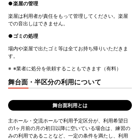
楽屋の管理
楽屋は利用者が責任をもって管理してください。楽屋
での音出しはできません。
ゴミの処理
場内や楽屋で出たゴミ等は全てお持ち帰りいただきま
す。
※業者に処分を依頼することもできます（有料）
舞台面・半区分の利用について
舞台面利用とは
主ホール・交流ホールで利用予定区分が、利用希望日
の1ヶ月前の月の初日以降に空いている場合は、練習の
みの利用であることなど、一定の条件を満たし、利用