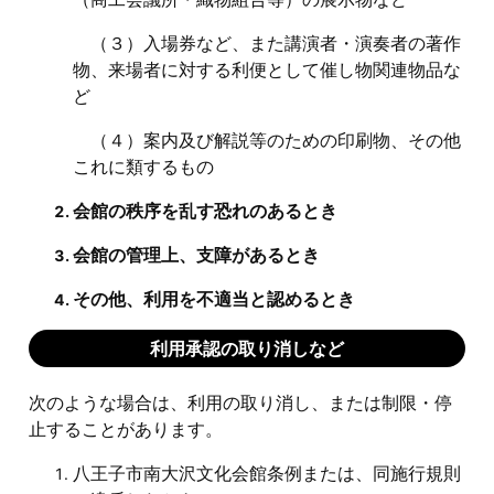
（３）入場券など、また講演者・演奏者の著作
物、来場者に対する利便として催し物関連物品な
ど
（４）案内及び解説等のための印刷物、その他
これに類するもの
会館の秩序を乱す恐れのあるとき
会館の管理上、支障があるとき
その他、利用を不適当と認めるとき
利用承認の取り消しなど
次のような場合は、利用の取り消し、または制限・停
止することがあります。
八王子市南大沢文化会館条例または、同施行規則