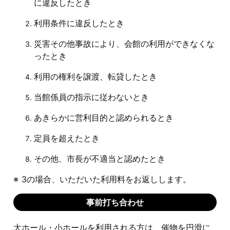
に違反したとき
利用条件に違反したとき
災害その他事故により、会館の利用ができなくな
ったとき
利用の権利を譲渡、転貸したとき
当館係員の指示に従わないとき
あきらかに営利目的と認められるとき
定員を超えたとき
その他、市長が不適当と認めたとき
3の場合、いただいた利用料をお返しします。
事前打ち合わせ
大ホール・小ホールを利用される方は、催物を円滑に