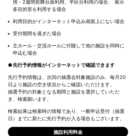
用・2週間前舞台面利用、半区分利用の場合、 展示
多目的室を利用する場合
利用目的がインターネット申込み画面上にない場合
受付期間を過ぎた場合
主ホール・交流ホールに付随して他の施設を同時に
申込む場合
先行予約情報がインターネットで確認できます
先行予約情報は、次回の抽選会対象施設のみ、毎月20
日より施設の空き状況からご確認いただけます。
抽選予約の対象となる期間と施設を選択していただ
き、検索願います。
検索結果は検索時の情報であり、一般申込受付（抽選
日）までに新たに先行予約が入る場合もございます。
施設利用料金