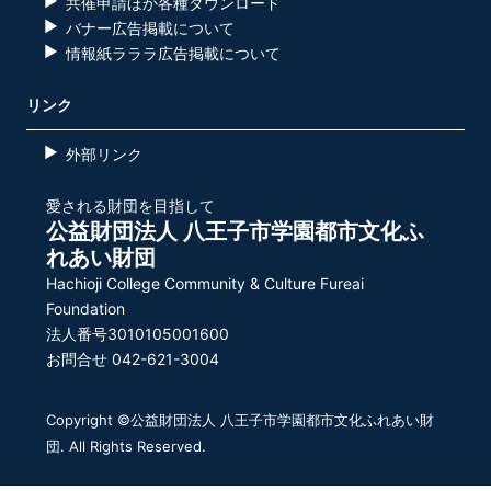
共催申請ほか各種ダウンロード
バナー広告掲載について
情報紙ラララ広告掲載について
リンク
外部リンク
愛される財団を目指して
公益財団法人 八王子市学園都市文化ふ
れあい財団
Hachioji College Community & Culture Fureai
Foundation
法人番号3010105001600
お問合せ 042-621-3004
Copyright ©公益財団法人 八王子市学園都市文化ふれあい財
団. All Rights Reserved.