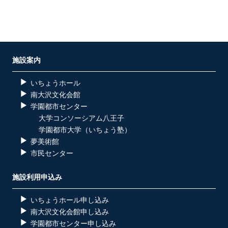
施設案内
いちょうホール
南大沢文化会館
学園都市センター
大学コンソーシアム八王子
学園都市大学（いちょう塾）
夢美術館
市民センター
施設利用申込み
いちょうホール申し込み
南大沢文化会館申し込み
学園都市センター申し込み