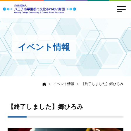
イベント情報
イベント情報
【終了しました】郷ひろみ
【終了しました】郷ひろみ