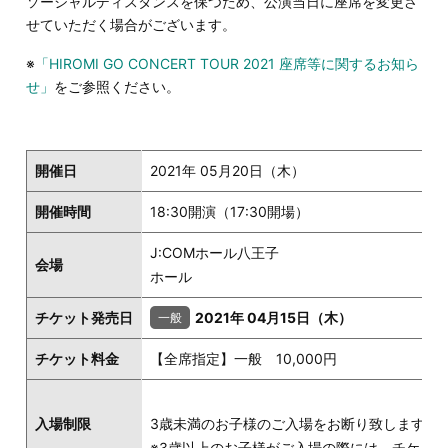
ソーシャルディスタンスを保つため、公演当日に座席を変更さ
せていただく場合がございます。
※
「HIROMI GO CONCERT TOUR 2021 座席等に関するお知ら
せ」
をご参照ください。
開催日
2021年 05月20日（木）
開催時間
18:30開演（17:30開場）
J:COMホール八王子
会場
ホール
チケット発売日
2021年 04月15日（木）
チケット料金
【全席指定】一般 10,000円
入場制限
3歳未満のお子様のご入場をお断り致します。
※3歳以上のお子様がご入場の際には、チケッ