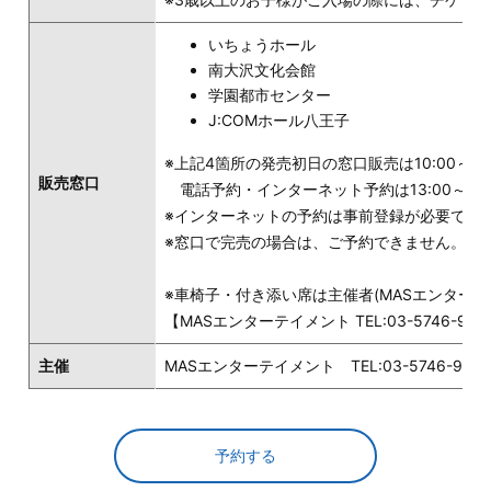
いちょうホール
南大沢文化会館
学園都市センター
J:COMホール八王子
※上記4箇所の発売初日の窓口販売は10:00～
販売窓口
電話予約・インターネット予約は13:00～
※インターネットの予約は事前登録が必要です
※窓口で完売の場合は、ご予約できません。
※車椅子・付き添い席は主催者(MASエンター
【MASエンターテイメント TEL:03-5746-99
主催
MASエンターテイメント TEL:03-5746-990
予約する