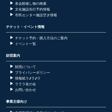
各会館催し物の検索
文化施設先行予約情報
市民センター施設空き情報
チケット・イベント情報
チケット予約・購入方法のご案内
イベント一覧
財団案内
財団について
プライバシーポリシー
情報紙ラ♪ラ♪ラ
ラララ友の会
お問い合わせ
事業主様向け