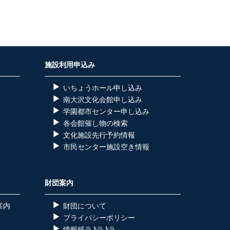
施設利用申込み
いちょうホール申し込み
南大沢文化会館申し込み
学園都市センター申し込み
各会館催し物の検索
）
文化施設先行予約情報
市民センター施設空き情報
財団案内
案内
財団について
プライバシーポリシー
情報紙ラ♪ラ♪ラ