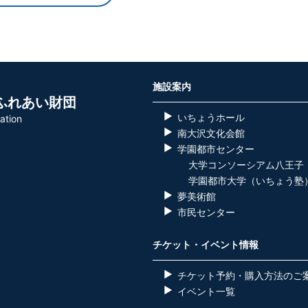
施設案内
ふれあい財団
いちょうホール
ation
南大沢文化会館
学園都市センター
大学コンソーシアム八王子
学園都市大学（いちょう塾
夢美術館
市民センター
チケット・イベント情報
チケット予約・購入方法のご
イベント一覧