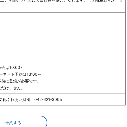
は10:00～
ネット予約は13:00～
事前に登録が必要です。
ただけません。
ふれあい財団 042-621-3005
予約する