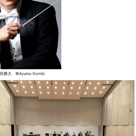
田勝大 ©Ayumu Gombi