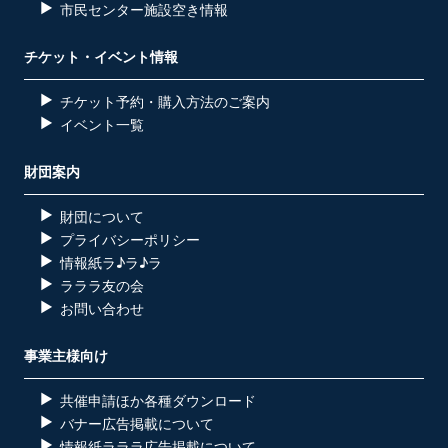
市民センター施設空き情報
チケット・イベント情報
チケット予約・購入方法のご案内
イベント一覧
財団案内
財団について
プライバシーポリシー
情報紙ラ♪ラ♪ラ
ラララ友の会
お問い合わせ
事業主様向け
共催申請ほか各種ダウンロード
バナー広告掲載について
情報紙ラララ広告掲載について