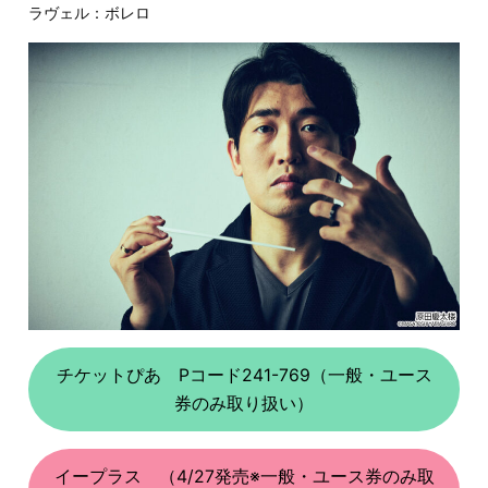
ラヴェル：ボレロ
チケットぴあ Pコード241-769（一般・ユース
券のみ取り扱い）
イープラス （4/27発売※一般・ユース券のみ取