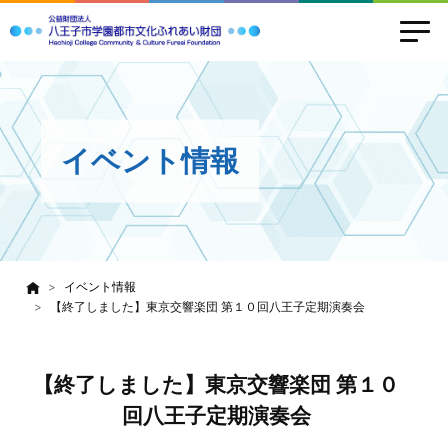
イベント情報
イベント情報
【終了しました】東京交響楽団 第１０回八王子定期演奏会
【終了しました】東京交響楽団 第１０
回八王子定期演奏会