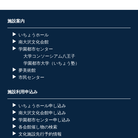
施設案内
いちょうホール
南大沢文化会館
学園都市センター
大学コンソーシアム八王子
学園都市大学（いちょう塾）
夢美術館
市民センター
施設利用申込み
いちょうホール申し込み
南大沢文化会館申し込み
学園都市センター申し込み
各会館催し物の検索
文化施設先行予約情報