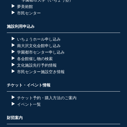
夢美術館
市民センター
施設利用申込み
いちょうホール申し込み
南大沢文化会館申し込み
学園都市センター申し込み
各会館催し物の検索
文化施設先行予約情報
市民センター施設空き情報
チケット・イベント情報
チケット予約・購入方法のご案内
イベント一覧
財団案内