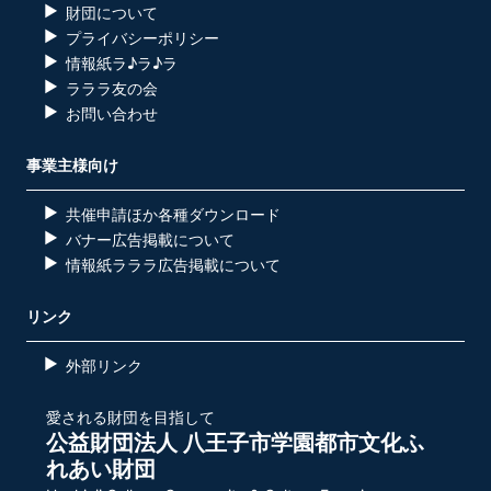
財団について
プライバシーポリシー
情報紙ラ♪ラ♪ラ
ラララ友の会
お問い合わせ
事業主様向け
共催申請ほか各種ダウンロード
バナー広告掲載について
情報紙ラララ広告掲載について
リンク
外部リンク
愛される財団を目指して
公益財団法人 八王子市学園都市文化ふ
れあい財団