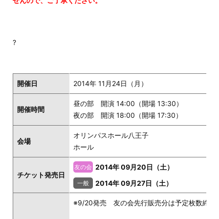
せんので、ご了承ください。
?
開催日
2014年 11月24日（月）
昼の部 開演 14:00（開場 13:30）
開催時間
夜の部 開演 18:00（開場 17:30）
オリンパスホール八王子
会場
ホール
2014年 09月20日（土）
チケット発売日
2014年 09月27日（土）
※9/20発売 友の会先行販売分は予定枚数終了