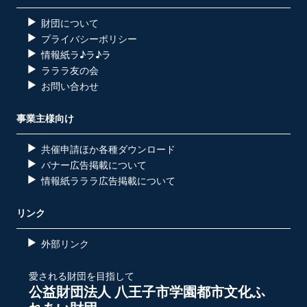
財団について
プライバシーポリシー
情報紙ラ♪ラ♪ラ
ラララ友の会
お問い合わせ
事業主様向け
共催申請ほか各種ダウンロード
バナー広告掲載について
情報紙ラララ広告掲載について
リンク
外部リンク
愛される財団を目指して
公益財団法人 八王子市学園都市文化ふ