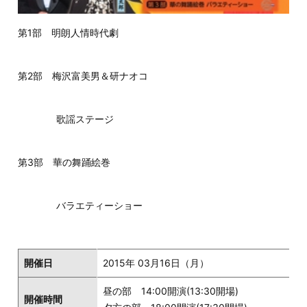
第1部 明朗人情時代劇
第2部 梅沢富美男＆研ナオコ
歌謡ステージ
第3部 華の舞踊絵巻
バラエティーショー
開催日
2015年 03月16日（月）
昼の部 14:00開演(13:30開場)
開催時間