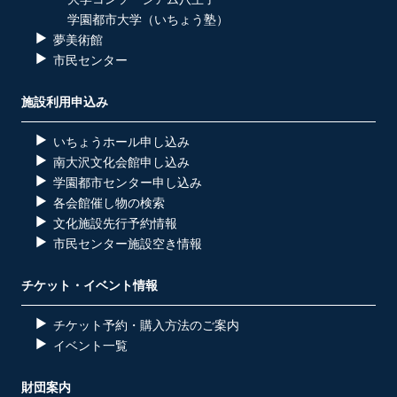
学園都市大学（いちょう塾）
夢美術館
市民センター
施設利用申込み
いちょうホール申し込み
南大沢文化会館申し込み
学園都市センター申し込み
各会館催し物の検索
文化施設先行予約情報
市民センター施設空き情報
チケット・イベント情報
チケット予約・購入方法のご案内
イベント一覧
財団案内