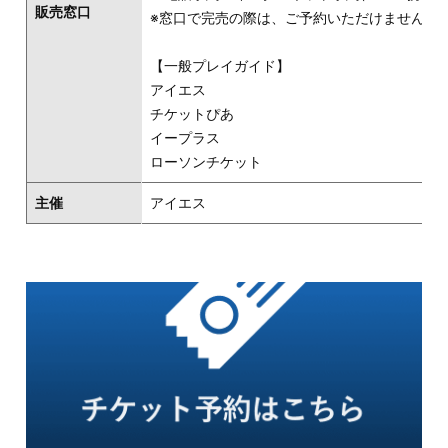
販売窓口
※窓口で完売の際は、ご予約いただけません。
【一般プレイガイド】
アイエス
チケットぴあ
イープラス
ローソンチケット
主催
アイエス