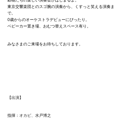
東京交響楽団とのスゴ腕の演奏から、くすっと笑える演奏ま
で。
0歳からのオーケストラデビューにぴったり。
ベビーカー置き場、おむつ替えスペース有り。
みなさまのご来場をお待ちしております。
【出演】
指揮：オカピ、水戸博之