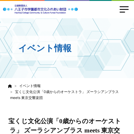
イベント情報
イベント情報
宝くじ文化公演「0歳からのオーケストラ」 ズーラシアンブラス
meets 東京交響楽団
宝くじ文化公演「0歳からのオーケスト
ラ」 ズーラシアンブラス meets 東京交