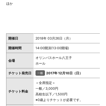
ほか
開催日
2018年 03月26日（月）
開催時間
14:00開演(13:00開場)
オリンパスホール八王子
会場
ホール
チケット発売日
2017年 12月10日（日）
＜全席指定＞
一般／3,000円
チケット料金
高校生以下／1,500円
※0歳よりチケットが必要です。