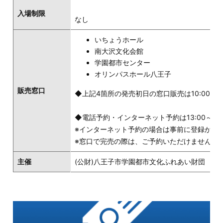
入場制限
なし
いちょうホール
南大沢文化会館
学園都市センター
オリンパスホール八王子
販売窓口
◆上記4箇所の発売初日の窓口販売は10:00～
◆電話予約・インターネット予約は13:00～
※インターネット予約の場合は事前に登録が必
※窓口で完売の際は、ご予約いただけません。
主催
(公財)八王子市学園都市文化ふれあい財団