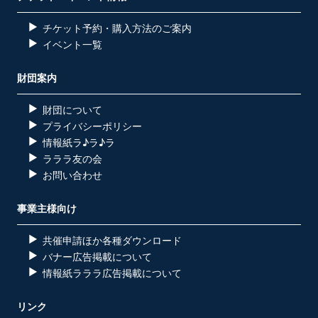
チケット予約・購入方法のご案内
イベント一覧
財団案内
財団について
プライバシーポリシー
情報紙ラ♪ラ♪ラ
ラララ友の会
お問い合わせ
事業主様向け
共催申請ほか各種ダウンロード
バナー広告掲載について
情報紙ラララ広告掲載について
リンク