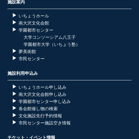
施設案内
いちょうホール
南大沢文化会館
学園都市センター
大学コンソーシアム八王子
学園都市大学（いちょう塾）
夢美術館
市民センター
施設利用申込み
いちょうホール申し込み
南大沢文化会館申し込み
学園都市センター申し込み
各会館催し物の検索
文化施設先行予約情報
市民センター施設空き情報
チケット・イベント情報