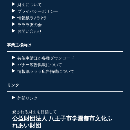
財団について
プライバシーポリシー
情報紙ラ♪ラ♪ラ
ラララ友の会
お問い合わせ
事業主様向け
共催申請ほか各種ダウンロード
バナー広告掲載について
情報紙ラララ広告掲載について
リンク
外部リンク
愛される財団を目指して
公益財団法人 八王子市学園都市文化ふ
れあい財団