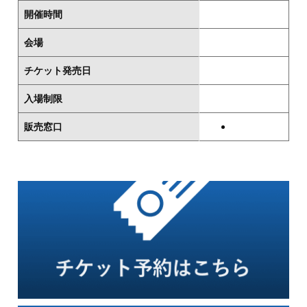
開催時間
会場
チケット発売日
入場制限
販売窓口