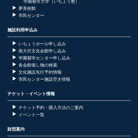
学園都市大学（いちょう塾）
夢美術館
市民センター
施設利用申込み
いちょうホール申し込み
南大沢文化会館申し込み
学園都市センター申し込み
各会館催し物の検索
文化施設先行予約情報
市民センター施設空き情報
チケット・イベント情報
チケット予約・購入方法のご案内
イベント一覧
財団案内