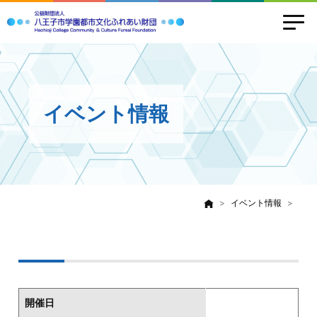
イベント情報
イベント情報
開催日