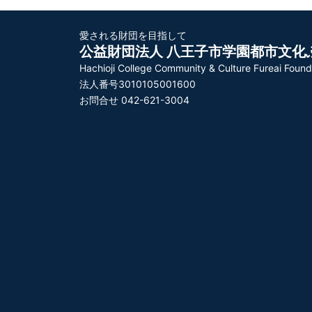
愛される財団を目指して
公益財団法人 八王子市学園都市文化
Hachioji College Community & Culture Fureai Found
法人番号3010105001600
お問合せ 042-621-3004