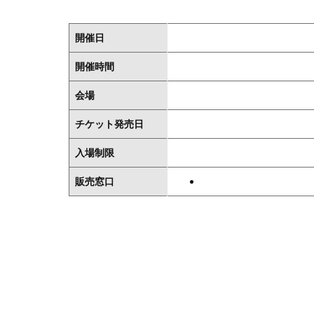
開催日
開催時間
会場
チケット発売日
入場制限
販売窓口