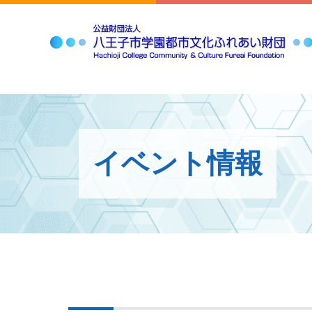
イベント情報