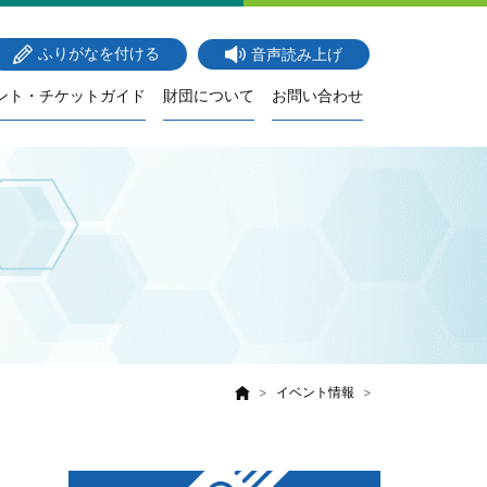
ふりがなを付ける
音声読み上げ
ント・チケットガイド
財団について
お問い合わせ
イベント情報