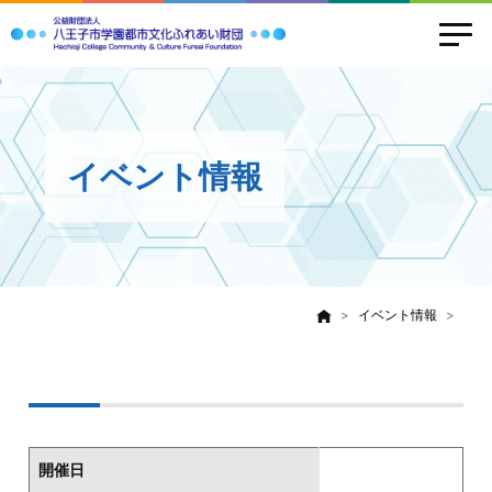
イベント情報
イベント情報
開催日