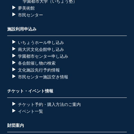
学園都市大学（いちょう塾）
夢美術館
市民センター
施設利用申込み
いちょうホール申し込み
南大沢文化会館申し込み
学園都市センター申し込み
各会館催し物の検索
文化施設先行予約情報
市民センター施設空き情報
チケット・イベント情報
チケット予約・購入方法のご案内
イベント一覧
財団案内