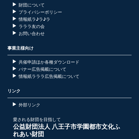
財団について
プライバシーポリシー
情報紙ラ♪ラ♪ラ
ラララ友の会
お問い合わせ
事業主様向け
共催申請ほか各種ダウンロード
バナー広告掲載について
情報紙ラララ広告掲載について
リンク
外部リンク
愛される財団を目指して
公益財団法人 八王子市学園都市文化ふ
れあい財団