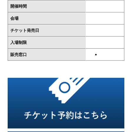
開催時間
会場
チケット発売日
入場制限
販売窓口