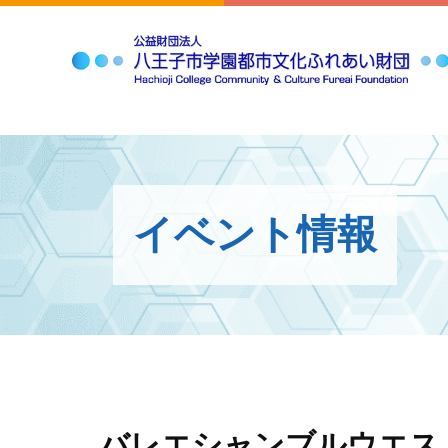
イベント情報
バレエシャンブルウエスト創