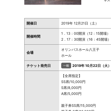
ネス
開催日
2019年 12月21日（土）
1．13：00開演（12：15開場）
開催時間
2．17：30開演（16：45開場）
オリンパスホール八王子
会場
ホール
チケット発売日
2019年 10月22日（火
【全席指定】
SS席/10,000円
S席/8,000円
A席/5,000円
親子券SS席/15,000円