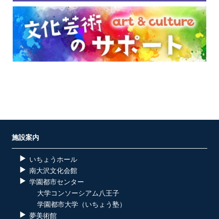
施設案内
いちょうホール
南大沢文化会館
学園都市センター
大学コンソーシアム八王子
学園都市大学（いちょう塾）
夢美術館