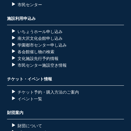
市民センター
施設利用申込み
いちょうホール申し込み
南大沢文化会館申し込み
学園都市センター申し込み
各会館催し物の検索
文化施設先行予約情報
市民センター施設空き情報
チケット・イベント情報
チケット予約・購入方法のご案内
イベント一覧
財団案内
財団について