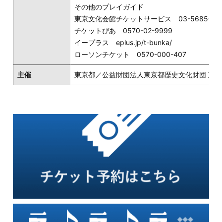
その他のプレイガイド
東京文化会館チケットサービス 03-5685-06
チケットぴあ 0570-02-9999
イープラス eplus.jp/t-bunka/
ローソンチケット 0570-000-407
主催
東京都／公益財団法人東京都歴史文化財団 東