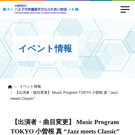
イベント情報
イベント情報
【出演者・曲目変更】 Music Program TOKYO 小曽根 真 “Jazz
meets Classic”
【出演者・曲目変更】 Music Program
TOKYO 小曽根 真 “Jazz meets Classic”