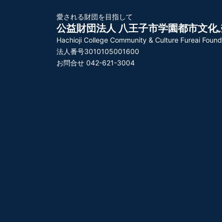
愛される財団を目指して
公益財団法人 八王子市学園都市文化
Hachioji College Community & Culture Fureai Found
法人番号3010105001600
お問合せ 042-621-3004