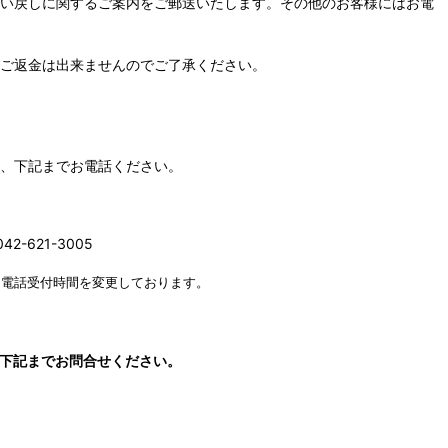
い戻しに関するご案内をご郵送いたします。その他のお客様にはお電
ご返金は出来ませんのでご了承ください。
、下記までお電話ください。
042-621-3005
、電話受付時間を変更しております。
下記までお問合せください。