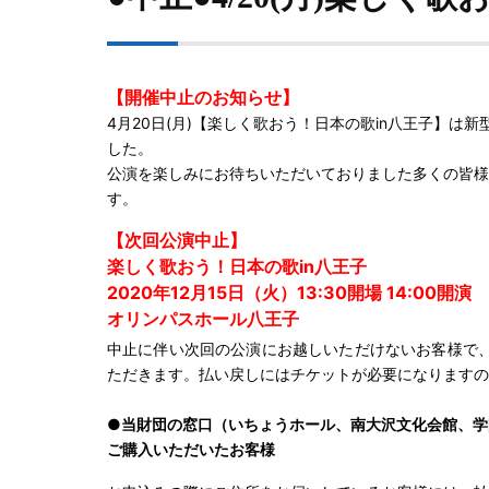
【開催中止のお知らせ】
4月20日(月)【楽しく歌おう！日本の歌in八王子】は
した。
公演を楽しみにお待ちいただいておりました多くの皆様
す。
【次回公演中止】
楽しく歌おう！日本の歌in八王子
2020年12月15日（火）13:30開場 14:00開演
オリンパスホール八王子
中止に伴い次回の公演にお越しいただけないお客様で
ただきます。
払い戻しにはチケットが必要になりますの
●当財団の窓口（いちょうホール、南大沢文化会館、学
ご購入いただいたお客様