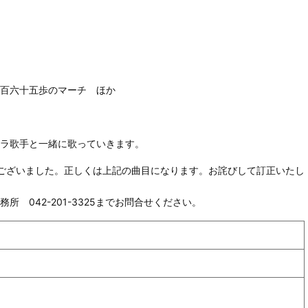
百六十五歩のマーチ ほか
ラ歌手と一緒に歌っていきます。
ございました。正しくは上記の曲目になります。お詫びして訂正いたし
 042-201-3325までお問合せください。