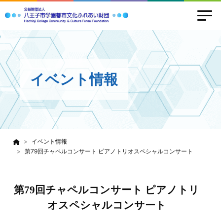
イベント情報
イベント情報
第79回チャペルコンサート ピアノトリオスペシャルコンサート
第79回チャペルコンサート ピアノトリ
オスペシャルコンサート