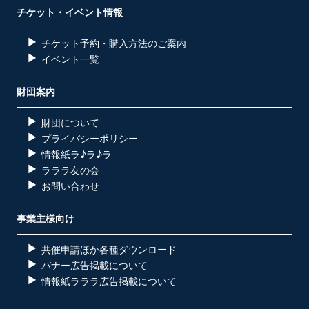
チケット・イベント情報
チケット予約・購入方法のご案内
イベント一覧
財団案内
財団について
プライバシーポリシー
情報紙ラ♪ラ♪ラ
ラララ友の会
お問い合わせ
事業主様向け
共催申請ほか各種ダウンロード
バナー広告掲載について
情報紙ラララ広告掲載について