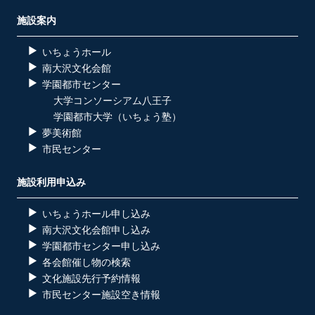
施設案内
いちょうホール
南大沢文化会館
学園都市センター
大学コンソーシアム八王子
学園都市大学（いちょう塾）
夢美術館
市民センター
施設利用申込み
いちょうホール申し込み
南大沢文化会館申し込み
学園都市センター申し込み
各会館催し物の検索
文化施設先行予約情報
市民センター施設空き情報