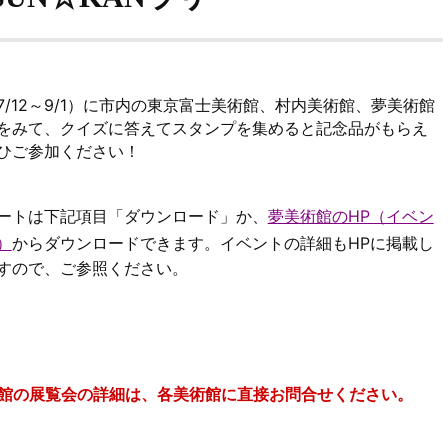
7/12～9/1）に市内の東京富士美術館、村内美術館、夢美術館
をみて、クイズに答えてスタンプを集めると記念品がもらえ
ひご参加ください！
ートは下記項目「ダウンロード」か、
夢美術館のHP（イベン
）
からダウンロードできます。イベントの詳細もHPに掲載し
すので、ご参照ください。
館の展覧会の詳細は、各美術館に直接お問合せください。