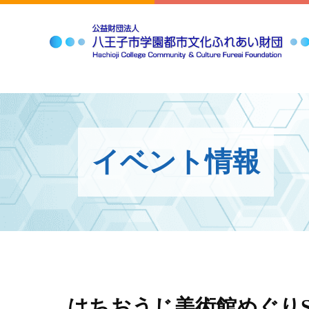
イベント情報
はちおうじ美術館めぐりS