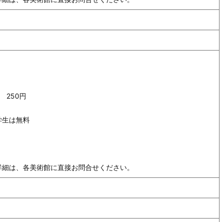
 250円
学生は無料
詳細は、各美術館に直接お問合せください。