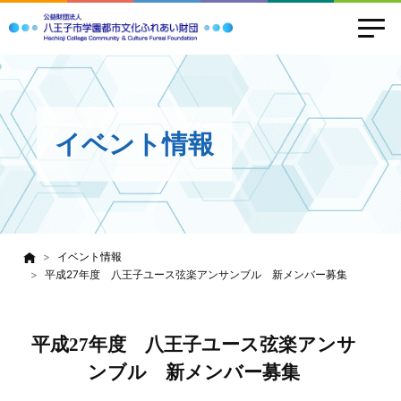
イベント情報
イベント情報
平成27年度 八王子ユース弦楽アンサンブル 新メンバー募集
平成27年度 八王子ユース弦楽アンサ
ンブル 新メンバー募集