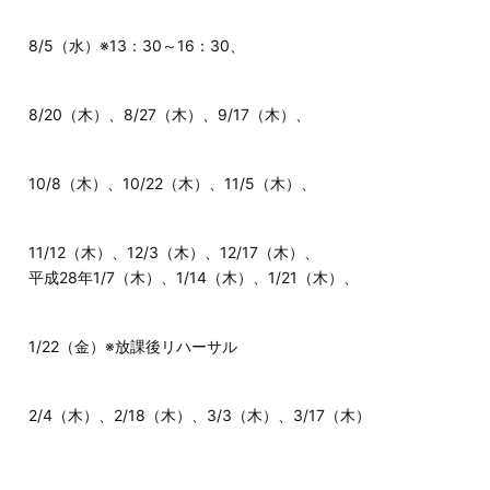
8/5（水）※13：30～16：30、
8/20（木）、8/27（木）、9/17（木）、
10/8（木）、10/22（木）、11/5（木）、
11/12（木）、12/3（木）、12/17（木）、
平成28年1/7（木）、1/14（木）、1/21（木）、
1/22（金）※放課後リハーサル
2/4（木）、2/18（木）、3/3（木）、3/17（木）