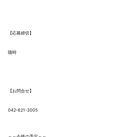
【応募締切】
随時
【お問合せ】
042-621-3005
～～今後の予定～～