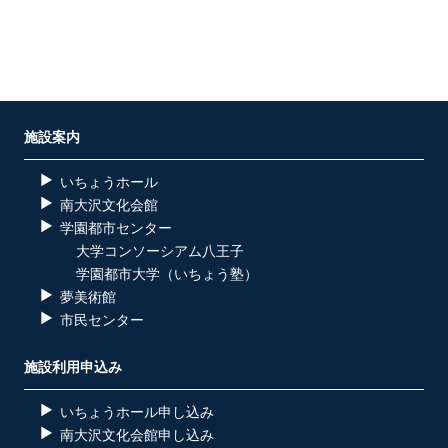
施設案内
いちょうホール
南大沢文化会館
学園都市センター
大学コンソーシアム八王子
学園都市大学（いちょう塾）
夢美術館
市民センター
施設利用申込み
いちょうホール申し込み
南大沢文化会館申し込み