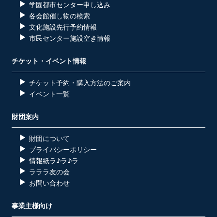
学園都市センター申し込み
各会館催し物の検索
文化施設先行予約情報
市民センター施設空き情報
チケット・イベント情報
チケット予約・購入方法のご案内
イベント一覧
財団案内
財団について
プライバシーポリシー
情報紙ラ♪ラ♪ラ
ラララ友の会
お問い合わせ
事業主様向け