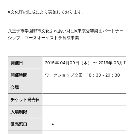
※文化庁の助成により実施しております。
八王子市学園都市文化ふれあい財団×東京交響楽団パートナー
シップ ユースオーケストラ育成事業
開催日
2015年 04月09日（木） 〜 2016年 03月17
開催時間
ワークショップ全回 18：30～20：30
会場
チケット発売日
入場制限
販売窓口