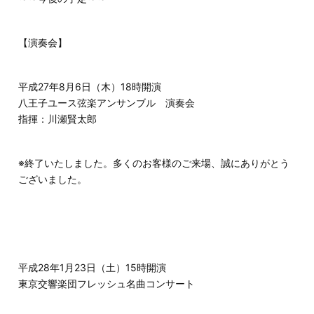
【演奏会】
平成27年8月6日（木）18時開演
八王子ユース弦楽アンサンブル 演奏会
指揮：川瀬賢太郎
※終了いたしました。多くのお客様のご来場、誠にありがとう
ございました。
平成28年1月23日（土）15時開演
東京交響楽団フレッシュ名曲コンサート