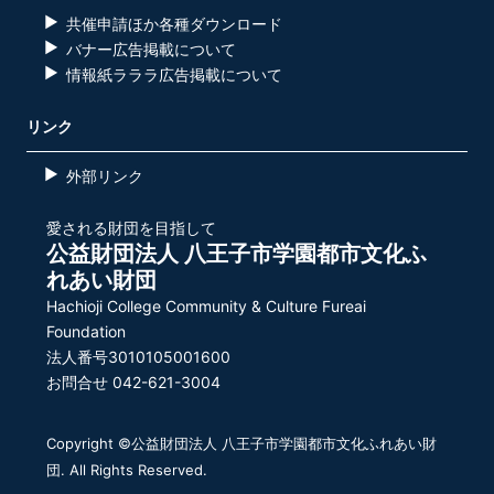
共催申請ほか各種ダウンロード
バナー広告掲載について
情報紙ラララ広告掲載について
リンク
外部リンク
愛される財団を目指して
公益財団法人 八王子市学園都市文化ふ
れあい財団
Hachioji College Community & Culture Fureai
Foundation
法人番号3010105001600
お問合せ 042-621-3004
Copyright ©公益財団法人 八王子市学園都市文化ふれあい財
団. All Rights Reserved.