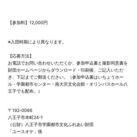
【参加料】12,000円
※入団時期により異なります。
【応募方法】
お電話でお問い合わせいただくか、参加申込書と撮影同意書を
財団ホームページからダウンロード・印刷後、ご記入いただ
き、下記までご郵送ください。（参加申込書はいちょうホー
ル・学園都市センター・南大沢文化会館・オリンパスホール八
王子でも配布。）
〒192-0066
八王子市本町24-1
（公財）八王子市学園都市文化ふれあい財団
「ユースオケ」係