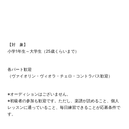
【対 象】
小学1年生～大学生（25歳くらいまで）
各パート歓迎
（ヴァイオリン・ヴィオラ・チェロ・コントラバス歓迎）
※オーディションはございません。
※初級者の参加も歓迎です。ただし、楽譜が読めること、個人
レッスンに通っていること、毎日練習できることが応募条件で
す。