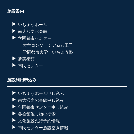
施設案内
いちょうホール
南大沢文化会館
学園都市センター
大学コンソーシアム八王子
学園都市大学（いちょう塾）
夢美術館
市民センター
施設利用申込み
いちょうホール申し込み
南大沢文化会館申し込み
学園都市センター申し込み
各会館催し物の検索
文化施設先行予約情報
市民センター施設空き情報