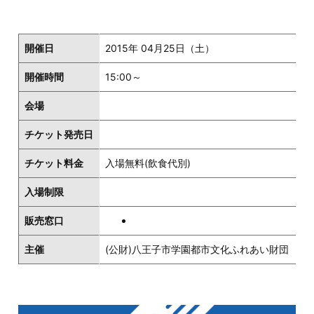
開催日
2015年 04月25日（土）
開催時間
15:00～
会場
チケット発売日
チケット料金
入場無料(飲食代別)
入場制限
販売窓口
主催
(公財)八王子市学園都市文化ふれあい財団