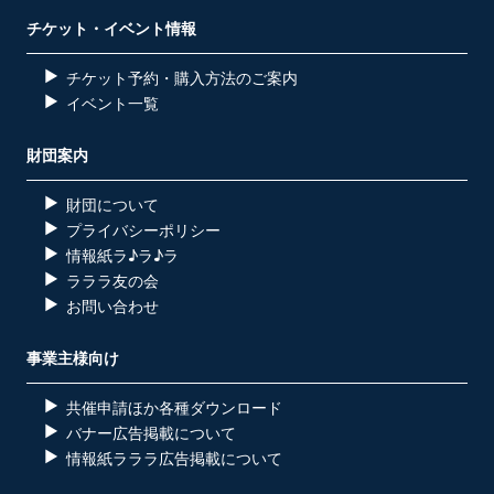
チケット・イベント情報
チケット予約・購入方法のご案内
イベント一覧
財団案内
財団について
プライバシーポリシー
情報紙ラ♪ラ♪ラ
ラララ友の会
お問い合わせ
事業主様向け
共催申請ほか各種ダウンロード
バナー広告掲載について
情報紙ラララ広告掲載について