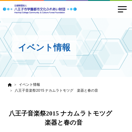
イベント情報
イベント情報
八王子音楽祭2015 ナカムラトモツグ 楽器と春の音
八王子音楽祭2015 ナカムラトモツグ
楽器と春の音