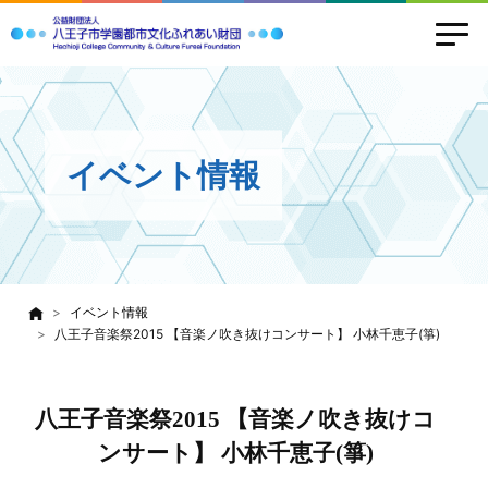
イベント情報
イベント情報
八王子音楽祭2015 【音楽ノ吹き抜けコンサート】 小林千恵子(箏)
八王子音楽祭2015 【音楽ノ吹き抜けコ
ンサート】 小林千恵子(箏)