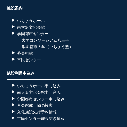
施設案内
いちょうホール
南大沢文化会館
学園都市センター
大学コンソーシアム八王子
学園都市大学（いちょう塾）
夢美術館
市民センター
施設利用申込み
いちょうホール申し込み
南大沢文化会館申し込み
学園都市センター申し込み
各会館催し物の検索
文化施設先行予約情報
市民センター施設空き情報