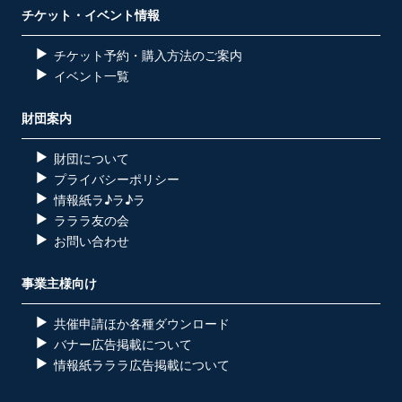
チケット・イベント情報
チケット予約・購入方法のご案内
イベント一覧
財団案内
財団について
プライバシーポリシー
情報紙ラ♪ラ♪ラ
ラララ友の会
お問い合わせ
事業主様向け
共催申請ほか各種ダウンロード
バナー広告掲載について
情報紙ラララ広告掲載について