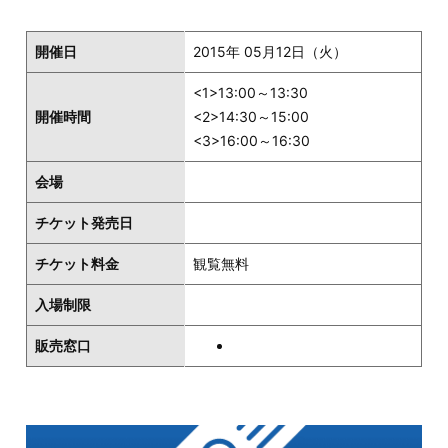
開催日
2015年 05月12日（火）
<1>13:00～13:30
開催時間
<2>14:30～15:00
<3>16:00～16:30
会場
チケット発売日
チケット料金
観覧無料
入場制限
販売窓口