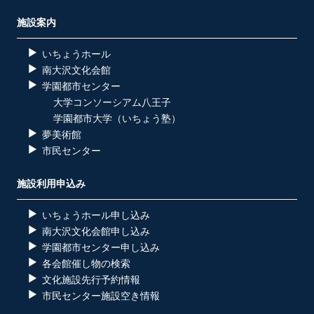
施設案内
いちょうホール
南大沢文化会館
学園都市センター
大学コンソーシアム八王子
学園都市大学（いちょう塾）
夢美術館
市民センター
施設利用申込み
いちょうホール申し込み
南大沢文化会館申し込み
学園都市センター申し込み
各会館催し物の検索
文化施設先行予約情報
市民センター施設空き情報