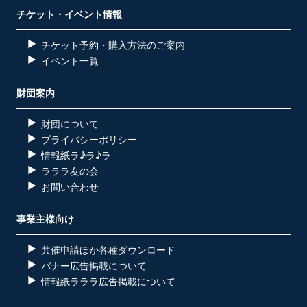
チケット・イベント情報
チケット予約・購入方法のご案内
イベント一覧
財団案内
財団について
プライバシーポリシー
情報紙ラ♪ラ♪ラ
ラララ友の会
お問い合わせ
事業主様向け
共催申請ほか各種ダウンロード
バナー広告掲載について
情報紙ラララ広告掲載について