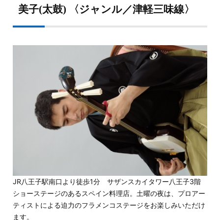
美子(太鼓) 〈ジャンル／津軽三味線〉
JR八王子駅南口より徒歩1分 サザンスカイタワー八王子3階
ショーステージのあるスペイン料
理店。土曜の夜は、プロアー
ティストによる迫力のフラメンコステージをお楽しみいただけ
ます。