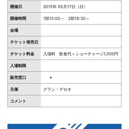
開催日
2015年 05月17日（日）
開催時間
1部15:00～ 2部16:30～
会場
チケット発売日
チケット料金
入場料 飲食代＋ショーチャージ1,000円
入場制限
販売窓口
主催
グラン・デセオ
コメント