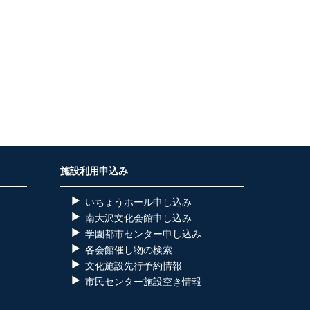
施設利用申込み
いちょうホール申し込み
南大沢文化会館申し込み
学園都市センター申し込み
各会館催し物の検索
）
文化施設先行予約情報
市民センター施設空き情報