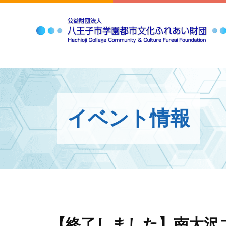
イベント情報
【終了しました】南大沢コ