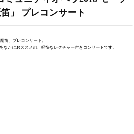
笛」 プレコンサート
魔笛」プレコンサート。
あなたにおススメの、軽快なレクチャー付きコンサートです。