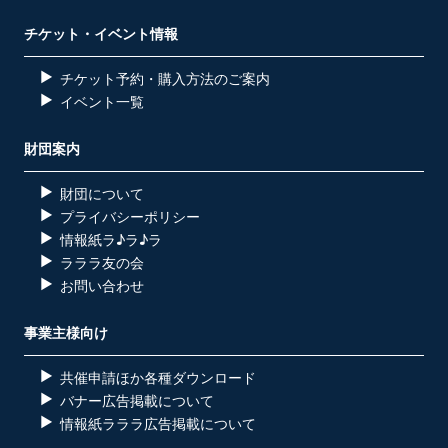
チケット・イベント情報
チケット予約・購入方法のご案内
イベント一覧
財団案内
財団について
プライバシーポリシー
情報紙ラ♪ラ♪ラ
ラララ友の会
お問い合わせ
事業主様向け
共催申請ほか各種ダウンロード
バナー広告掲載について
情報紙ラララ広告掲載について