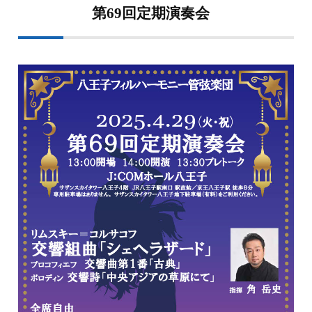
第69回定期演奏会