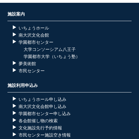
施設案内
いちょうホール
南大沢文化会館
学園都市センター
大学コンソーシアム八王子
学園都市大学（いちょう塾）
夢美術館
市民センター
施設利用申込み
いちょうホール申し込み
南大沢文化会館申し込み
学園都市センター申し込み
各会館催し物の検索
文化施設先行予約情報
市民センター施設空き情報