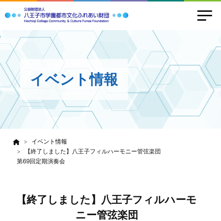
イベント情報
イベント情報
【終了しました】八王子フィルハーモニー管弦楽団
第69回定期演奏会
【終了しました】八王子フィルハーモ
ニー管弦楽団