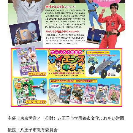
主催：東京労音／（公財）八王子市学園都市文化ふれあい財団
後援：八王子市教育委員会