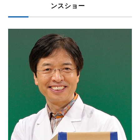
ンスショー