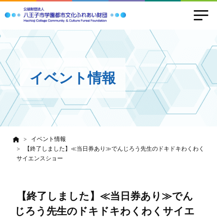
イベント情報
イベント情報
【終了しました】≪当日券あり≫でんじろう先生のドキドキわくわく
サイエンスショー
【終了しました】≪当日券あり≫でん
じろう先生のドキドキわくわくサイエ