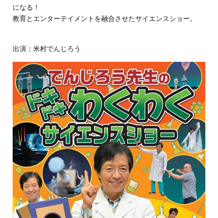
になる！
教育とエンターテイメントを融合させたサイエンスショー。
出演：米村でんじろう