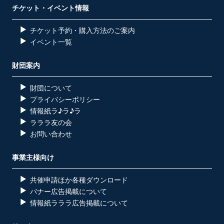
チケット・イベント情報
チケット予約・購入方法のご案内
イベント一覧
財団案内
財団について
プライバシーポリシー
情報紙ラ♪ラ♪ラ
ラララ友の会
お問い合わせ
事業主様向け
共催申請ほか各種ダウンロード
バナー広告掲載について
情報紙ラララ広告掲載について