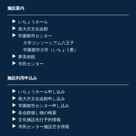
施設案内
いちょうホール
南大沢文化会館
学園都市センター
大学コンソーシアム八王子
学園都市大学（いちょう塾）
夢美術館
市民センター
施設利用申込み
いちょうホール申し込み
南大沢文化会館申し込み
学園都市センター申し込み
各会館催し物の検索
文化施設先行予約情報
市民センター施設空き情報