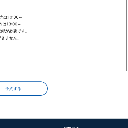
は10:00～
13:00～
登録が必要です。
できません。
/
予約する