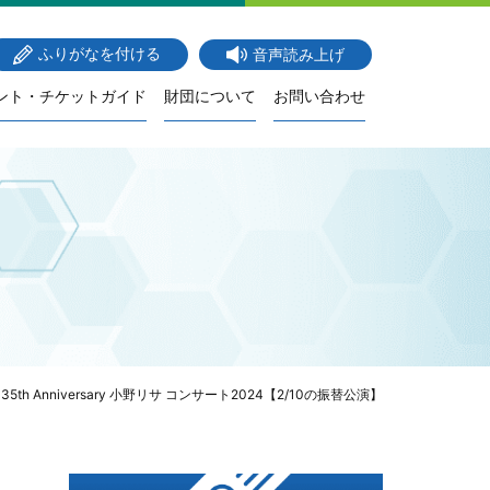
ふりがなを付ける
音声読み上げ
ント・チケットガイド
財団について
お問い合わせ
5th Anniversary 小野リサ コンサート2024【2/10の振替公演】