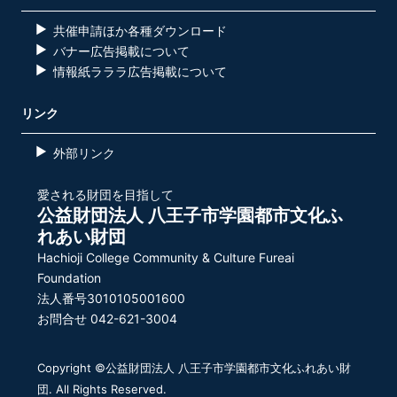
共催申請ほか各種ダウンロード
バナー広告掲載について
情報紙ラララ広告掲載について
リンク
外部リンク
愛される財団を目指して
公益財団法人 八王子市学園都市文化ふ
れあい財団
Hachioji College Community & Culture Fureai
Foundation
法人番号3010105001600
お問合せ 042-621-3004
Copyright ©公益財団法人 八王子市学園都市文化ふれあい財
団. All Rights Reserved.