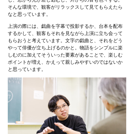
そんな環境で、観客がリラックスして見てもらえたら
なと思っています。
上演の際には、戯曲を字幕で投影するか、台本を配布
するかして、観客もそれを見ながら上演に立ち会って
もらおうと考えています。文字の戯曲と、それをどう
やって俳優が立ち上げるのかと。物語をシンプルに楽
しむのに加えてそういった要素があることで、楽しむ
ポイントが増え、かえって親しみやすいのではないか
と思っています。