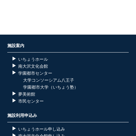
施設案内
いちょうホール
南大沢文化会館
学園都市センター
大学コンソーシアム八王子
学園都市大学（いちょう塾）
夢美術館
市民センター
施設利用申込み
いちょうホール申し込み
南大沢文化会館申し込み