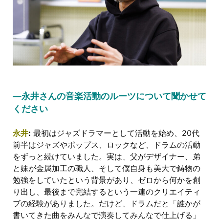
―永井さんの音楽活動のルーツについて聞かせて
ください
永井
:
最初はジャズドラマーとして活動を始め、20代
前半はジャズやポップス、ロックなど、ドラムの活動
をずっと続けていました。実は、父がデザイナー、弟
と妹が金属加工の職人、そして僕自身も美大で鋳物の
勉強をしていたという背景があり、ゼロから何かを創
り出し、最後まで完結するという一連のクリエイティ
ブの経験がありました。だけど、ドラムだと「誰かが
書いてきた曲をみんなで演奏してみんなで仕上げる」