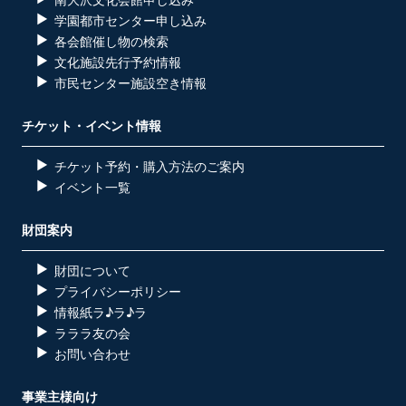
学園都市センター申し込み
各会館催し物の検索
文化施設先行予約情報
市民センター施設空き情報
チケット・イベント情報
チケット予約・購入方法のご案内
イベント一覧
財団案内
財団について
プライバシーポリシー
情報紙ラ♪ラ♪ラ
ラララ友の会
お問い合わせ
事業主様向け