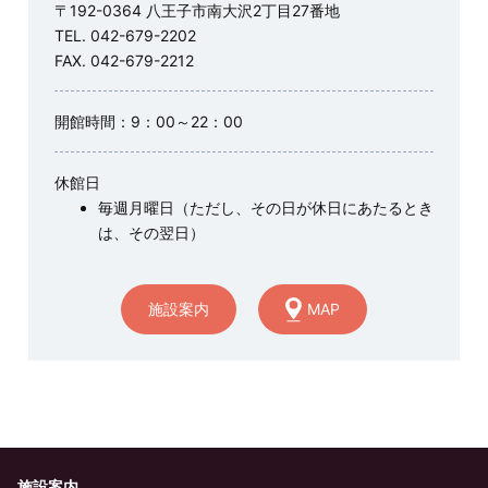
〒192-0364 八王子市南大沢2丁目27番地
TEL. 042-679-2202
FAX. 042-679-2212
開館時間：9：00～22：00
休館日
毎週月曜日（ただし、その日が休日にあたるとき
は、その翌日）
施設案内
MAP
施設案内