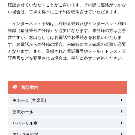
確認させていただくことがございます。その際に連絡がつかな
い場合は、了承を得ずにご予約を取消させていただきます。
・インターネット予約は、利用者登録及びインターネット利用
登録（暗証番号の登録）が必要になります。未登録の方はお手
数ですが、窓口もしくはお電話でお手続きをお願いいたしま
す。お電話からの登録の場合、来館時に本人確認の書類が必要
となります。また、登録された電話番号やメールアドレス・暗
証番号などを変更される場合は、事前に必ずご連絡ください。
施設案内
主ホール [客席図]
交流ホール
リハーサル室
第1・2練習室