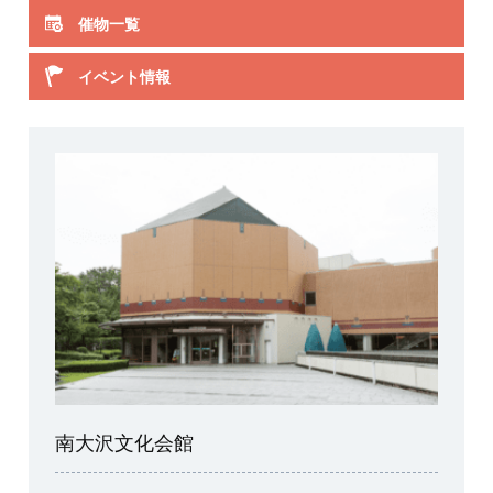
催物一覧
イベント情報
南大沢文化会館