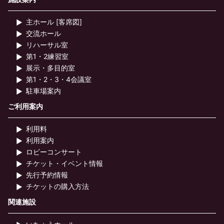
主ホール [客席図]
交流ホール
リハーサル室
第1・2練習室
展示・多目的室
第1・2・3・4会議室
駐車場案内
ご利用案内
利用料
利用案内
ロビーコンサート
チケット・イベント情報
先行予約情報
チケットの購入方法
関連施設