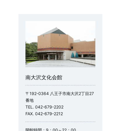
南大沢文化会館
〒192-0364 八王子市南大沢2丁目27
番地
TEL. 042-679-2202
FAX. 042-679-2212
開館時間：9：00～22：00