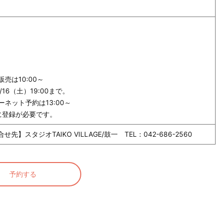
売は10:00～
6（土）19:00まで。
ネット予約は13:00～
に登録が必要です。
タジオTAIKO VILLAGE/鼓一 TEL：042-686-2560
予約する