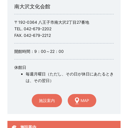
南大沢文化会館
〒192-0364 八王子市南大沢2丁目27番地
TEL. 042-679-2202
FAX. 042-679-2212
開館時間：9：00～22：00
休館日
毎週月曜日（ただし、その日が休日にあたるとき
は、その翌日）
施設案内
MAP
施設案内