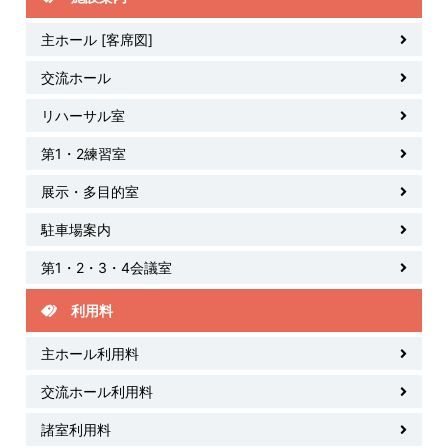
主ホール [客席図]
交流ホール
リハーサル室
第1・2練習室
展示・多目的室
駐車場案内
第1・2・3・4会議室
利用料
主ホール利用料
交流ホール利用料
諸室利用料