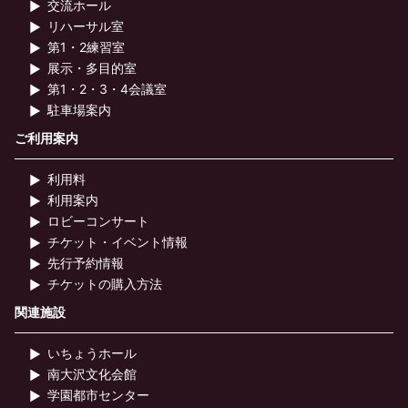
交流ホール
リハーサル室
第1・2練習室
展示・多目的室
第1・2・3・4会議室
駐車場案内
ご利用案内
利用料
利用案内
ロビーコンサート
チケット・イベント情報
先行予約情報
チケットの購入方法
関連施設
いちょうホール
南大沢文化会館
学園都市センター