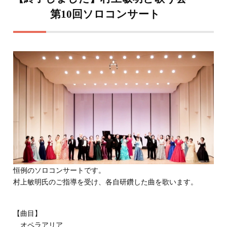
第10回ソロコンサート
恒例のソロコンサートです。
村上敏明氏のご指導を受け、各自研鑽した曲を歌います。
【曲目】
オペラアリア